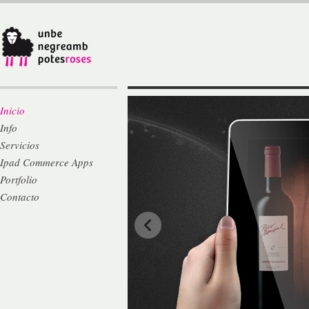
Inicio
Info
Servicios
Ipad Commerce Apps
Portfolio
Contacto